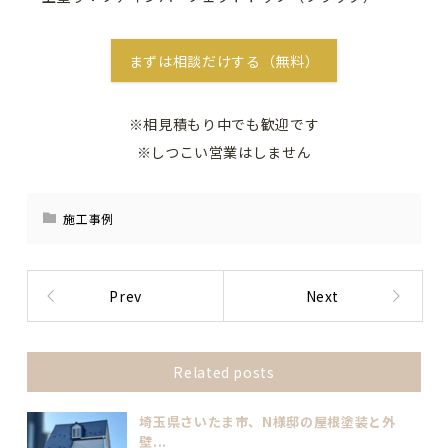
まずは相談だけする（無料）
※相見積もり中でも歓迎です
※しつこい営業はしません
施工事例
Prev
Next
Related posts
埼玉県さいたま市、N様邸の屋根塗装と外
壁...