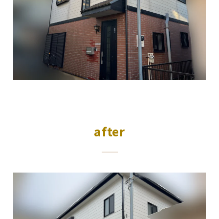
after