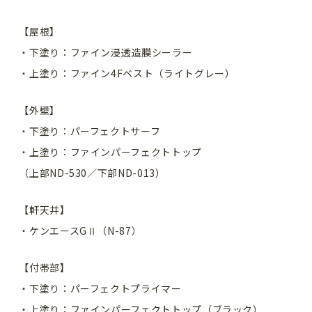
【屋根】
・下塗り：ファイン浸透造膜シーラー
・上塗り：ファイン4Fベスト（ライトグレー）
【外壁】
・下塗り：パーフェクトサーフ
・上塗り：ファインパーフェクトトップ
（上部ND-530／下部ND-013）
【軒天井】
・ケンエースGⅡ（N-87）
【付帯部】
・下塗り：パーフェクトプライマー
・上塗り：ファインパーフェクトトップ（ブラック）