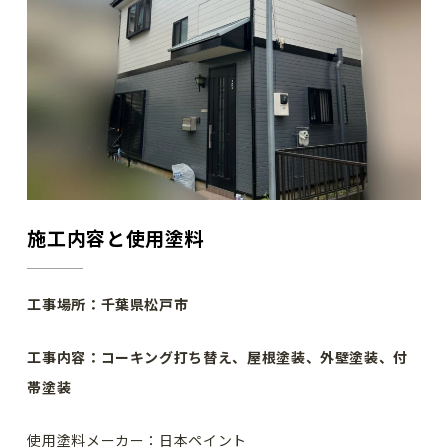
施工内容と使用塗料
工事場所：千葉県松戸市
工事内容：コーキング打ち替え、屋根塗装、外壁塗装、付
帯塗装
使用塗料メーカー：日本ペイント