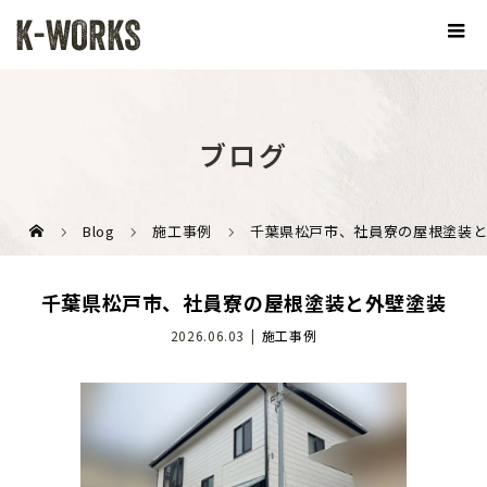
ブログ
Blog
施工事例
千葉県松戸市、社員寮の屋根塗装
千葉県松戸市、社員寮の屋根塗装と外壁塗装
2026.06.03
施工事例