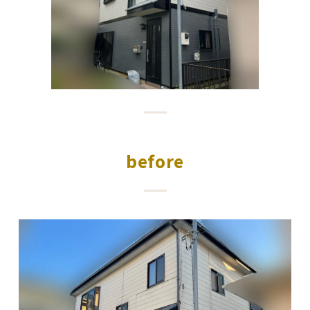
before