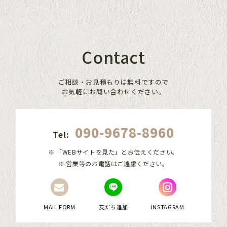
Contact
ご相談・お見積もりは無料ですので
お気軽にお問い合わせください。
090-9678-8960
Tel:
「WEBサイトを見た」とお伝えください。
営業等のお電話はご遠慮ください。
MAIL FORM
友だち追加
INSTAGRAM