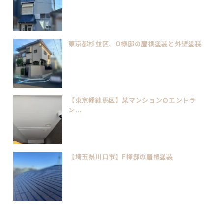
東京都杉並区、O様邸の屋根塗装と外壁塗装
【東京都練馬区】某マンションのエントラ
ン...
【埼玉県川口市】F様邸の屋根塗装