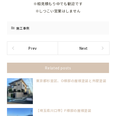
※相見積もり中でも歓迎です
※しつこい営業はしません
施工事例
Prev
Next
Related posts
東京都杉並区、O様邸の屋根塗装と外壁塗装
【埼玉県川口市】F様邸の屋根塗装