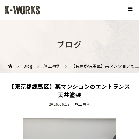
ブログ
Blog
施工事例
【東京都練馬区】某マンションの
【東京都練馬区】某マンションのエントランス
天井塗装
2026.06.18
施工事例