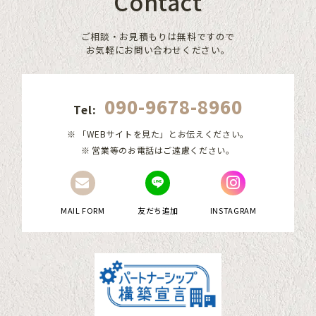
Contact
ご相談・お見積もりは無料ですので
お気軽にお問い合わせください。
090-9678-8960
Tel:
「WEBサイトを見た」とお伝えください。
営業等のお電話はご遠慮ください。
MAIL FORM
友だち追加
INSTAGRAM