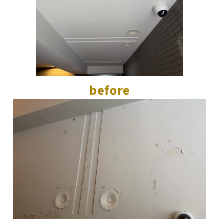
before