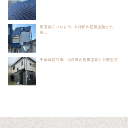
埼玉県さいたま市、N様邸の屋根塗装と外
壁...
千葉県松戸市、社員寮の屋根塗装と外壁塗装