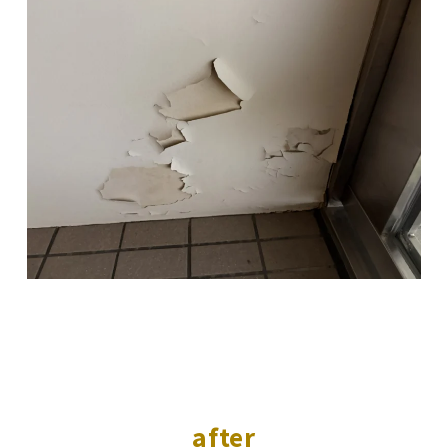
after